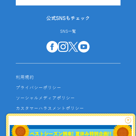
公式SNSもチェック
SNS一覧
利用規約
プライバシーポリシー
ソーシャルメディアポリシー
カスタマーハラスメントポリシー
サイトマップ
×
よくあるご質問