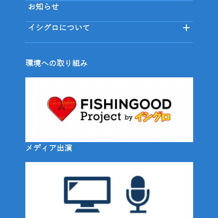
お知らせ
イシグロについて
環境への取り組み
メディア出演