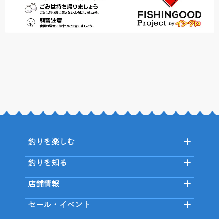
釣りを楽しむ
釣りを知る
店舗情報
セール・イベント