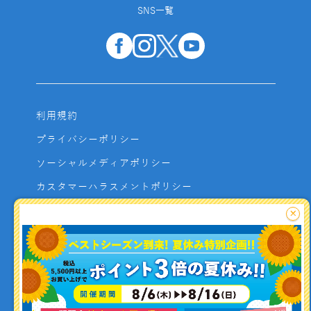
SNS一覧
利用規約
プライバシーポリシー
ソーシャルメディアポリシー
カスタマーハラスメントポリシー
サイトマップ
×
よくあるご質問
お問い合わせ
利用者資金の保全方法