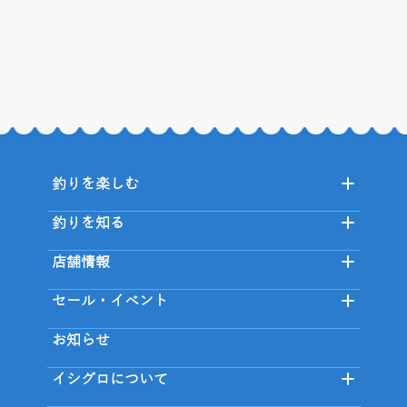
釣りを楽しむ
釣りを知る
店舗情報
セール・イベント
お知らせ
イシグロについて