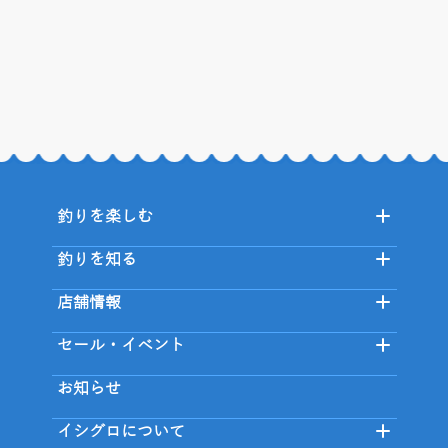
釣りを楽しむ
釣りを知る
店舗情報
セール・イベント
お知らせ
イシグロについて