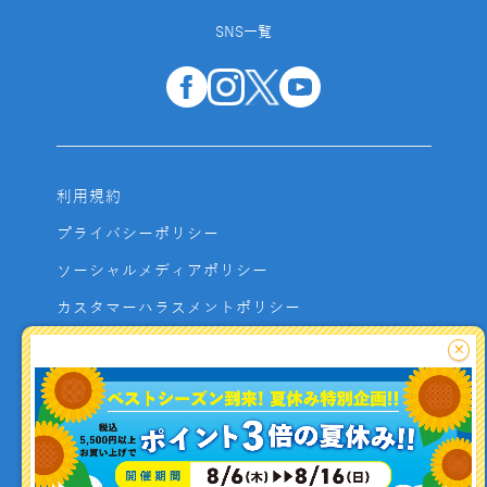
SNS一覧
利用規約
プライバシーポリシー
ソーシャルメディアポリシー
カスタマーハラスメントポリシー
サイトマップ
×
よくあるご質問
お問い合わせ
利用者資金の保全方法