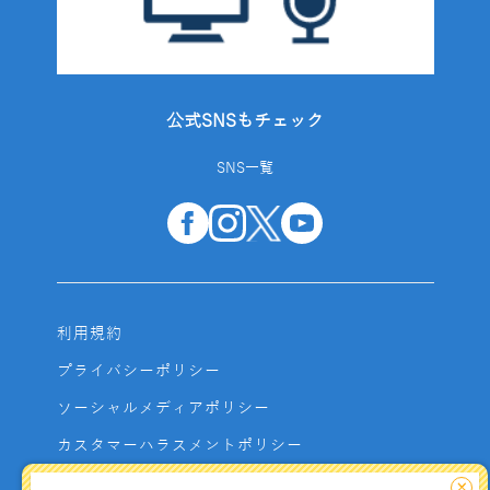
公式SNSもチェック
SNS一覧
利用規約
プライバシーポリシー
ソーシャルメディアポリシー
カスタマーハラスメントポリシー
サイトマップ
×