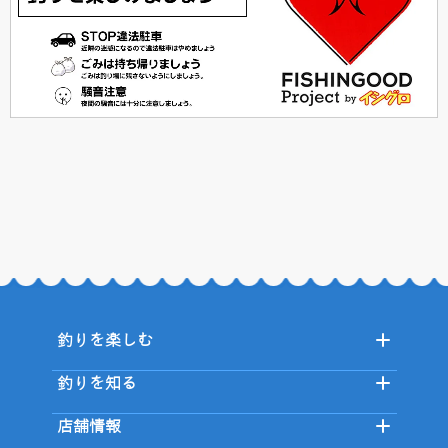
釣りを楽しむ
釣りを知る
店舗情報