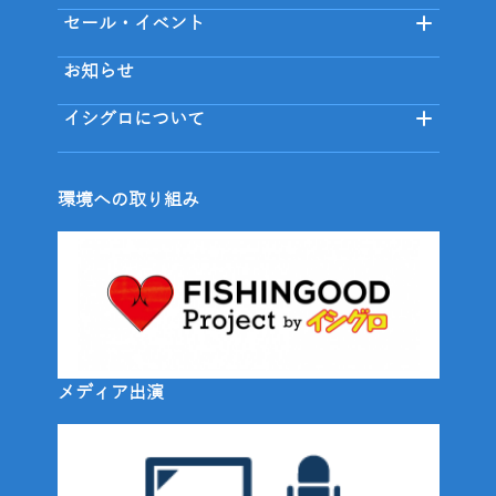
セール・イベント
お知らせ
イシグロについて
環境への取り組み
メディア出演