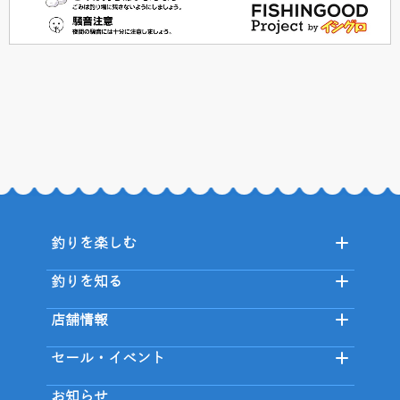
釣りを楽しむ
釣りを知る
店舗情報
セール・イベント
お知らせ