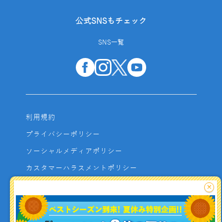
公式SNSもチェック
SNS一覧
利用規約
プライバシーポリシー
ソーシャルメディアポリシー
カスタマーハラスメントポリシー
サイトマップ
×
よくあるご質問
お問い合わせ