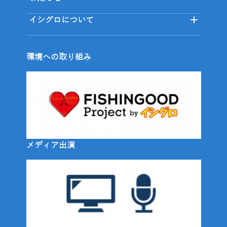
イシグロについて
環境への取り組み
メディア出演