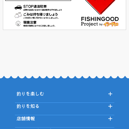
釣りを楽しむ
釣りを知る
店舗情報