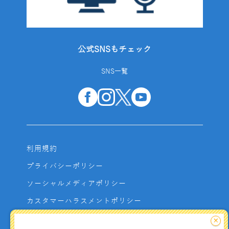
公式SNSもチェック
SNS一覧
利用規約
プライバシーポリシー
ソーシャルメディアポリシー
カスタマーハラスメントポリシー
サイトマップ
×