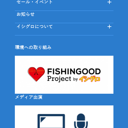
セール・イベント
お知らせ
イシグロについて
環境への取り組み
メディア出演