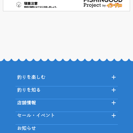
釣りを楽しむ
釣りを知る
店舗情報
セール・イベント
お知らせ