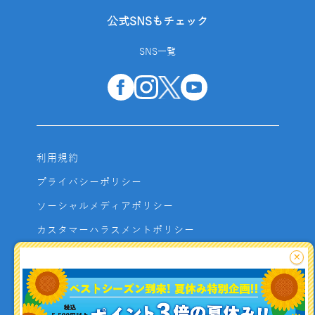
公式SNSもチェック
SNS一覧
利用規約
プライバシーポリシー
ソーシャルメディアポリシー
カスタマーハラスメントポリシー
サイトマップ
×
よくあるご質問
お問い合わせ