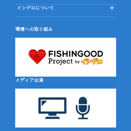
イシグロについて
環境への取り組み
メディア出演