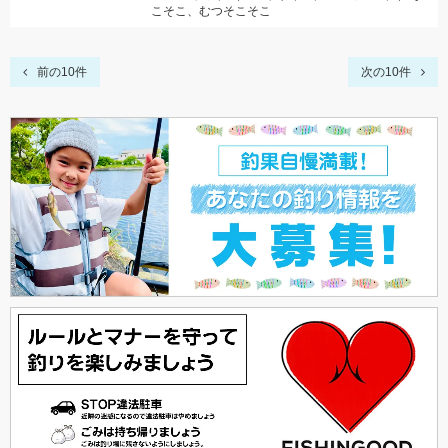
こそこ、むつそこそこ
前の10件
次の10件