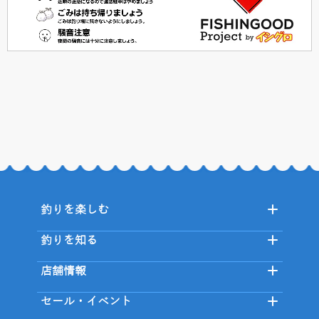
釣りを楽しむ
釣りを知る
店舗情報
セール・イベント