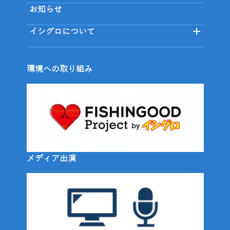
お知らせ
イシグロについて
環境への取り組み
メディア出演