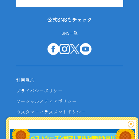
公式SNSもチェック
SNS一覧
利用規約
プライバシーポリシー
ソーシャルメディアポリシー
カスタマーハラスメントポリシー
サイトマップ
×
よくあるご質問