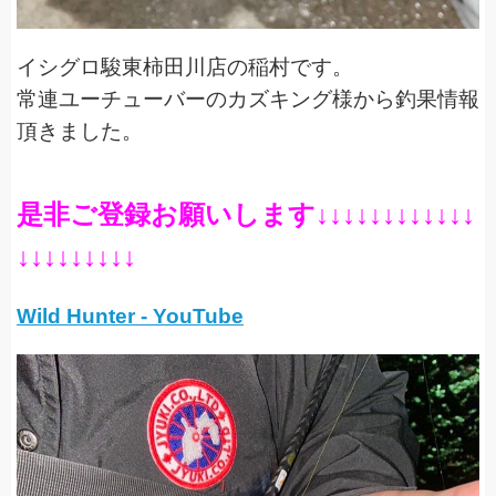
イシグロ駿東柿田川店の稲村です。
常連ユーチューバーのカズキング様から釣果情報
頂きました。
是非ご登録お願いします↓↓↓↓↓↓↓↓↓↓↓↓
↓↓↓↓↓↓↓↓↓
Wild Hunter - YouTube