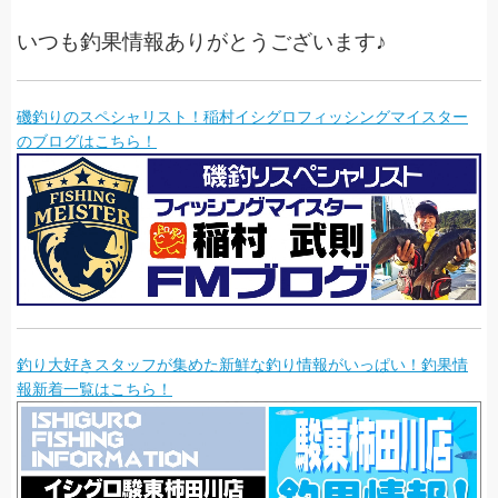
いつも釣果情報ありがとうございます♪
磯釣りのスペシャリスト！稲村イシグロフィッシングマイスター
のブログはこちら！
釣り大好きスタッフが集めた新鮮な釣り情報がいっぱい！釣果情
報新着一覧はこちら！