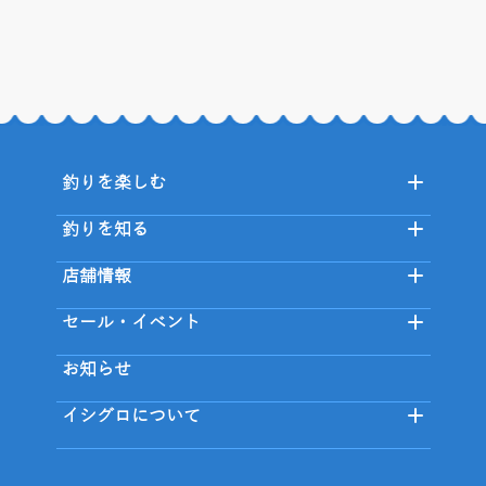
釣りを楽しむ
釣りを知る
店舗情報
セール・イベント
お知らせ
イシグロについて