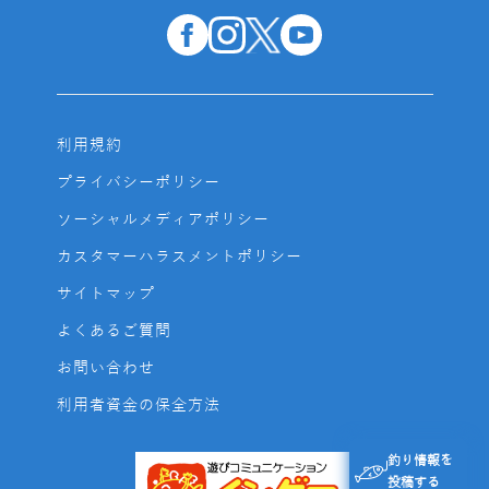
利用規約
プライバシーポリシー
ソーシャルメディアポリシー
カスタマーハラスメントポリシー
サイトマップ
よくあるご質問
お問い合わせ
利用者資金の保全方法
釣り情報を
投稿する