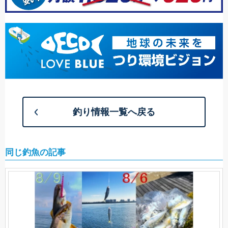
釣り情報一覧へ戻る
同じ釣魚の記事