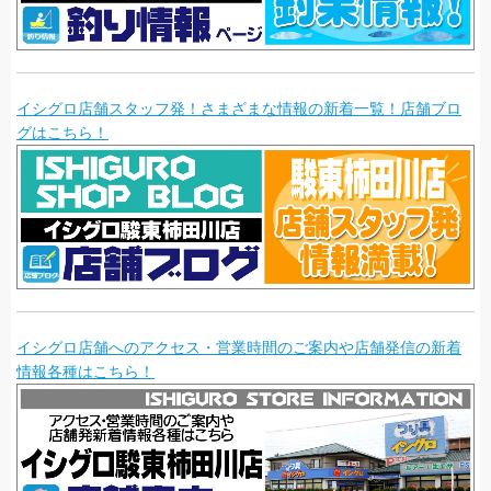
イシグロ店舗スタッフ発！さまざまな情報の新着一覧！店舗ブロ
グはこちら！
イシグロ店舗へのアクセス・営業時間のご案内や店舗発信の新着
情報各種はこちら！