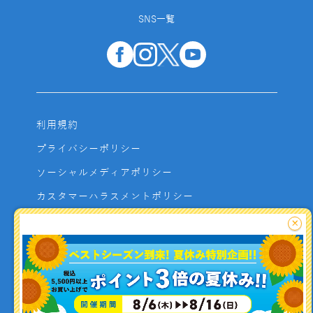
SNS一覧
利用規約
プライバシーポリシー
ソーシャルメディアポリシー
カスタマーハラスメントポリシー
サイトマップ
×
よくあるご質問
お問い合わせ
利用者資金の保全方法