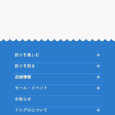
釣りを楽しむ
釣りを知る
店舗情報
セール・イベント
お知らせ
イシグロについて