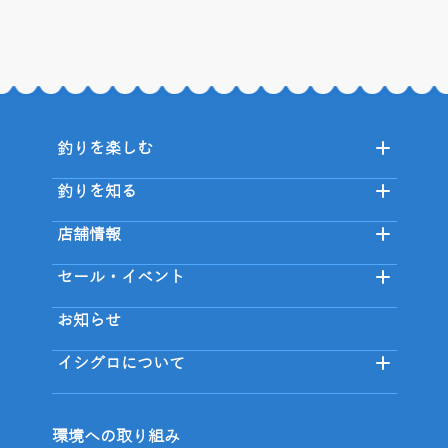
釣りを楽しむ
釣りを知る
店舗情報
セール・イベント
お知らせ
イシグロについて
環境への取り組み