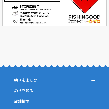
釣りを楽しむ
釣りを知る
店舗情報