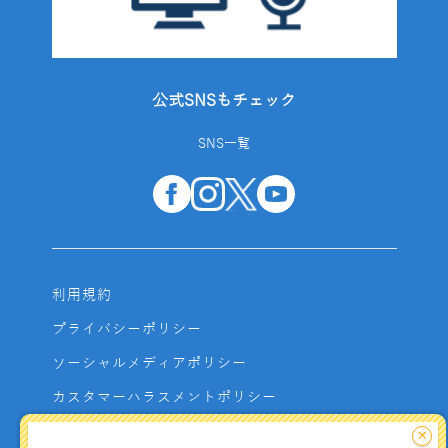
公式SNSもチェック
SNS一覧
利用規約
プライバシーポリシー
ソーシャルメディアポリシー
カスタマーハラスメントポリシー
サイトマップ
×