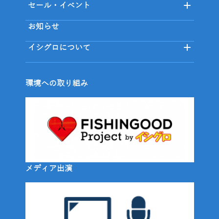
セール・イベント
お知らせ
イシグロについて
環境への取り組み
メディア出演