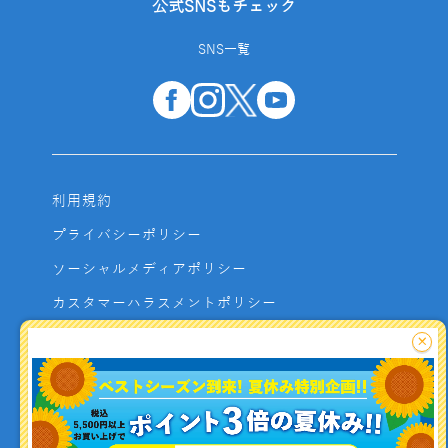
公式SNSもチェック
SNS一覧
利用規約
プライバシーポリシー
ソーシャルメディアポリシー
カスタマーハラスメントポリシー
サイトマップ
×
よくあるご質問
お問い合わせ
利用者資金の保全方法