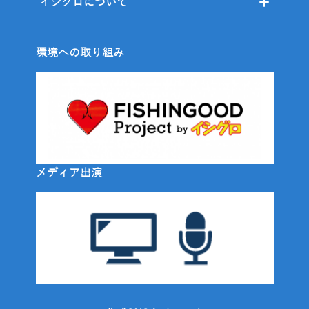
イシグロについて
環境への取り組み
メディア出演