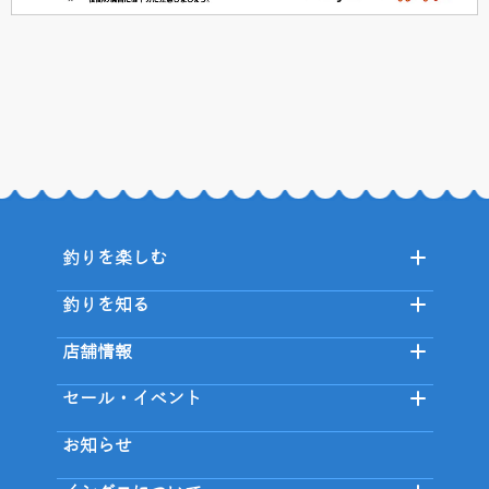
釣りを楽しむ
釣りを知る
店舗情報
セール・イベント
お知らせ