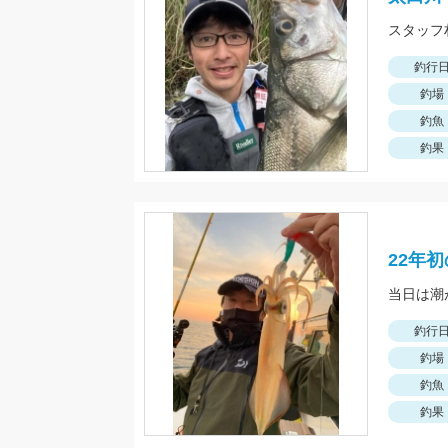
釣行
釣場
釣魚
釣果
22年
釣行
釣場
釣魚
釣果