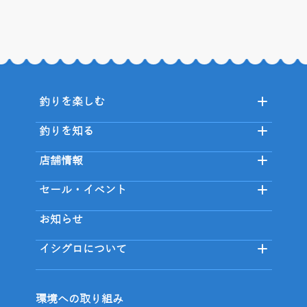
釣りを楽しむ
釣りを知る
店舗情報
セール・イベント
お知らせ
イシグロについて
環境への取り組み