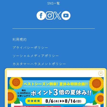
SNS一覧
利用規約
プライバシーポリシー
ソーシャルメディアポリシー
カスタマーハラスメントポリシー
サイトマップ
×
よくあるご質問
お問い合わせ
利用者資金の保全方法