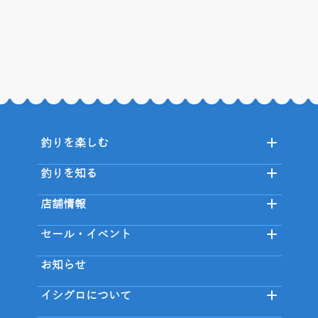
釣りを楽しむ
釣りを知る
店舗情報
セール・イベント
お知らせ
イシグロについて