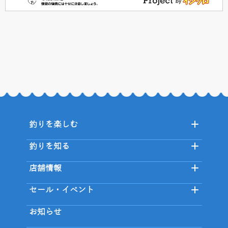
釣りを楽しむ
釣りを知る
店舗情報
セール・イベント
お知らせ