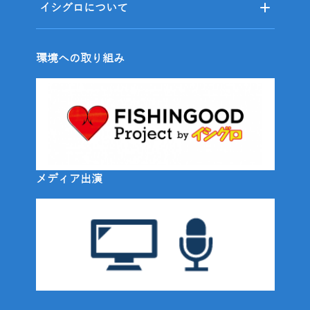
イシグロについて
環境への取り組み
メディア出演