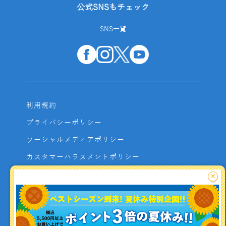
公式SNSもチェック
SNS一覧
利用規約
プライバシーポリシー
ソーシャルメディアポリシー
カスタマーハラスメントポリシー
サイトマップ
×
よくあるご質問
お問い合わせ
利用者資金の保全方法