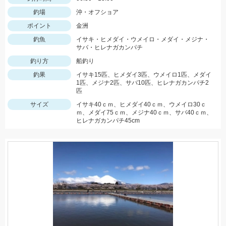
釣場
沖・オフショア
ポイント
金洲
釣魚
イサキ・ヒメダイ・ウメイロ・メダイ・メジナ・
サバ・ヒレナガカンパチ
釣り方
船釣り
釣果
イサキ15匹、ヒメダイ3匹、ウメイロ1匹、メダイ
1匹、メジナ2匹、サバ10匹、ヒレナガカンパチ2
匹
サイズ
イサキ40ｃｍ、ヒメダイ40ｃｍ、ウメイロ30ｃ
ｍ、メダイ75ｃｍ、メジナ40ｃｍ、サバ40ｃｍ、
ヒレナガカンパチ45cm