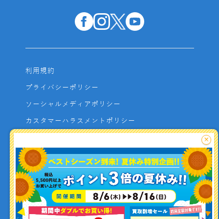
利用規約
プライバシーポリシー
ソーシャルメディアポリシー
カスタマーハラスメントポリシー
サイトマップ
×
よくあるご質問
お問い合わせ
利用者資金の保全方法
釣り情報を