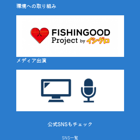
環境への取り組み
メディア出演
公式SNSもチェック
SNS一覧