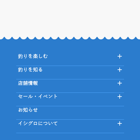
釣りを楽しむ
釣りを知る
店舗情報
セール・イベント
お知らせ
イシグロについて