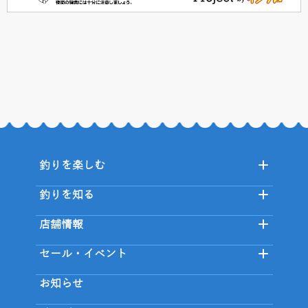
釣りを楽しむ
釣りを知る
店舗情報
セール・イベント
お知らせ