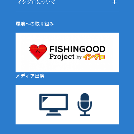
イシグロについて
環境への取り組み
メディア出演