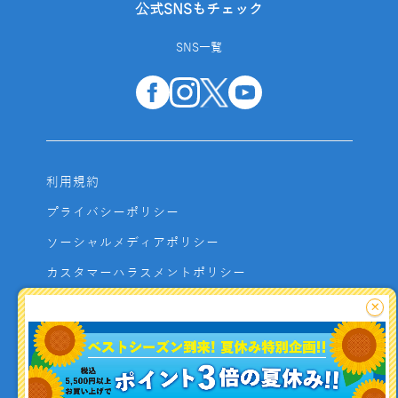
公式SNSもチェック
SNS一覧
利用規約
プライバシーポリシー
ソーシャルメディアポリシー
カスタマーハラスメントポリシー
サイトマップ
×
よくあるご質問
お問い合わせ
利用者資金の保全方法