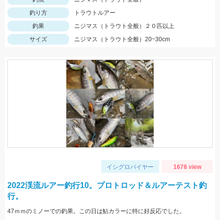
釣り方
トラウトルアー
釣果
ニジマス（トラウト全般）２０匹以上
サイズ
ニジマス（トラウト全般）20~30cm
イシグロバイヤー
1678 view
2022渓流ルアー釣行10。プロトロッド＆ルアーテスト釣
行。
47ｍｍのミノーでの釣果。この日は鮎カラーに特に好反応でした。