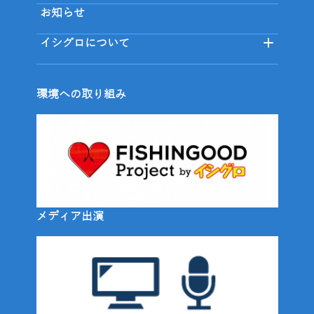
お知らせ
イシグロについて
環境への取り組み
メディア出演