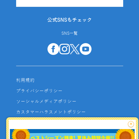
公式SNSもチェック
SNS一覧
利用規約
プライバシーポリシー
ソーシャルメディアポリシー
カスタマーハラスメントポリシー
サイトマップ
×
よくあるご質問