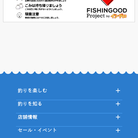
釣りを楽しむ
釣りを知る
店舗情報
セール・イベント