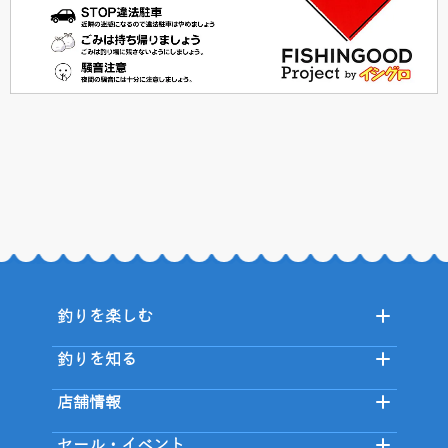
釣りを楽しむ
釣りを知る
店舗情報
セール・イベント