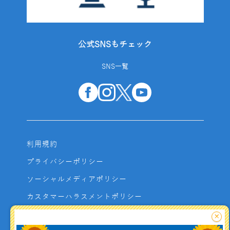
公式SNSもチェック
SNS一覧
利用規約
プライバシーポリシー
ソーシャルメディアポリシー
カスタマーハラスメントポリシー
サイトマップ
×