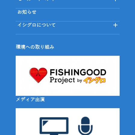
お知らせ
イシグロについて
環境への取り組み
メディア出演