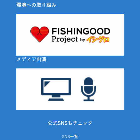
環境への取り組み
メディア出演
公式SNSもチェック
SNS一覧