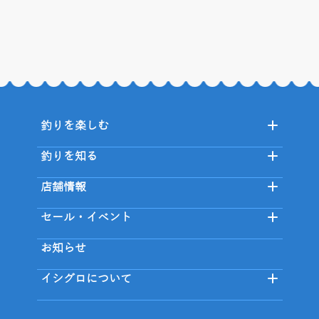
釣りを楽しむ
釣りを知る
店舗情報
セール・イベント
お知らせ
イシグロについて