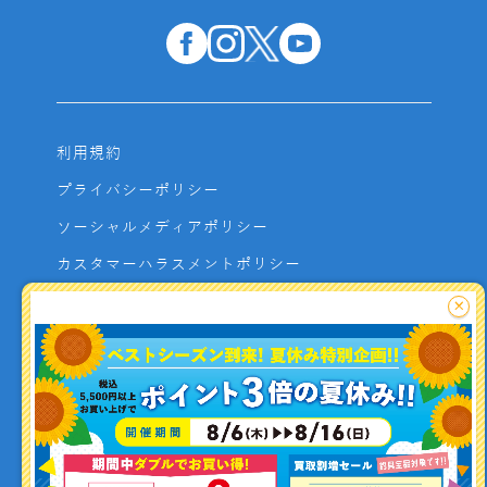
利用規約
プライバシーポリシー
ソーシャルメディアポリシー
カスタマーハラスメントポリシー
サイトマップ
×
よくあるご質問
お問い合わせ
利用者資金の保全方法
釣り情報を