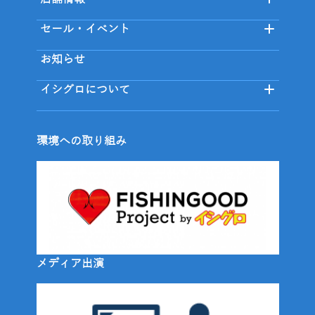
セール・イベント
お知らせ
イシグロについて
環境への取り組み
メディア出演