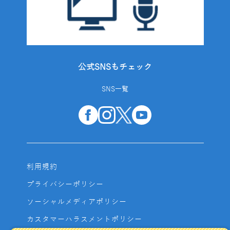
公式SNSもチェック
SNS一覧
利用規約
プライバシーポリシー
ソーシャルメディアポリシー
カスタマーハラスメントポリシー