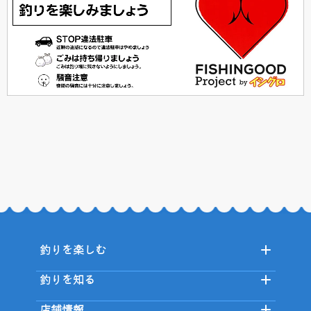
釣りを楽しむ
釣りを知る
店舗情報