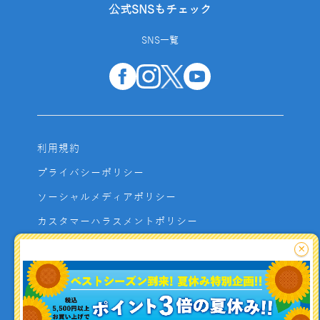
公式SNSもチェック
SNS一覧
利用規約
プライバシーポリシー
ソーシャルメディアポリシー
カスタマーハラスメントポリシー
サイトマップ
×
よくあるご質問
お問い合わせ
利用者資金の保全方法