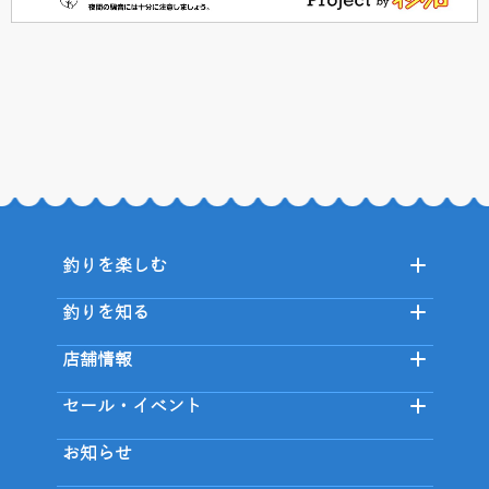
釣りを楽しむ
釣りを知る
店舗情報
セール・イベント
お知らせ