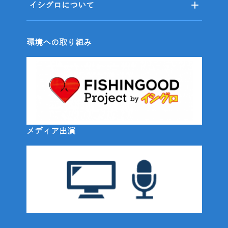
イシグロについて
環境への取り組み
メディア出演