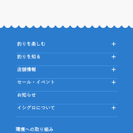
釣りを楽しむ
釣りを知る
店舗情報
セール・イベント
お知らせ
イシグロについて
環境への取り組み