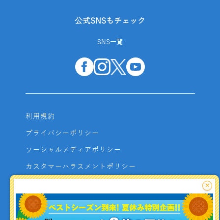
公式SNSもチェック
SNS一覧
利用規約
プライバシーポリシー
ソーシャルメディアポリシー
カスタマーハラスメントポリシー
サイトマップ
×
よくあるご質問
お問い合わせ