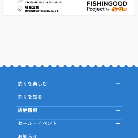
釣りを楽しむ
釣りを知る
店舗情報
セール・イベント
お知らせ