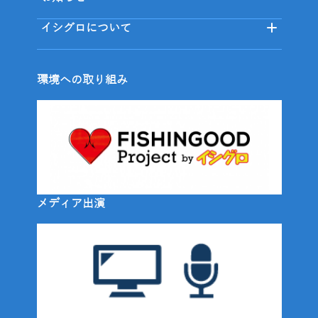
イシグロについて
環境への取り組み
メディア出演