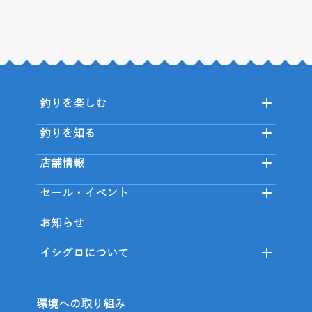
釣りを楽しむ
釣りを知る
店舗情報
セール・イベント
お知らせ
イシグロについて
環境への取り組み