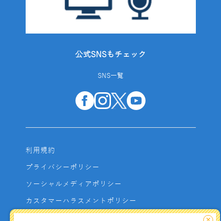
公式SNSもチェック
SNS一覧
利用規約
プライバシーポリシー
ソーシャルメディアポリシー
カスタマーハラスメントポリシー
サイトマップ
×