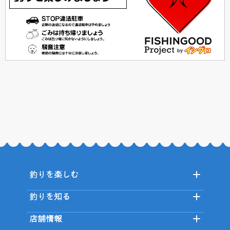
釣りを楽しむ
釣りを知る
店舗情報