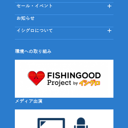
セール・イベント
お知らせ
イシグロについて
環境への取り組み
メディア出演