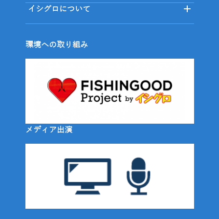
イシグロについて
環境への取り組み
メディア出演