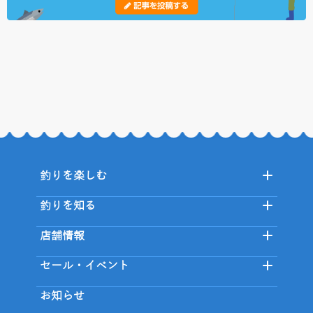
釣りを楽しむ
釣りを知る
店舗情報
セール・イベント
お知らせ