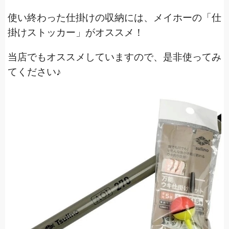
使い終わった仕掛けの収納には、メイホーの「仕
掛けストッカー」がオススメ！
当店でもオススメしていますので、是非使ってみ
てください♪