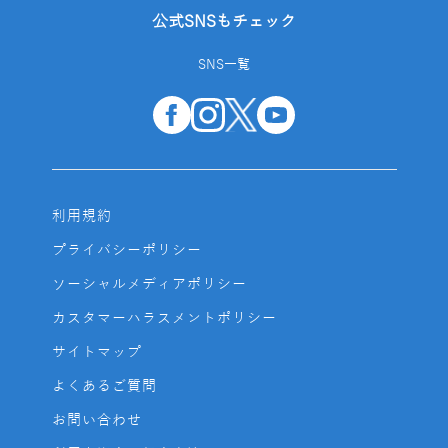
公式SNSもチェック
SNS一覧
利用規約
プライバシーポリシー
ソーシャルメディアポリシー
カスタマーハラスメントポリシー
サイトマップ
よくあるご質問
お問い合わせ