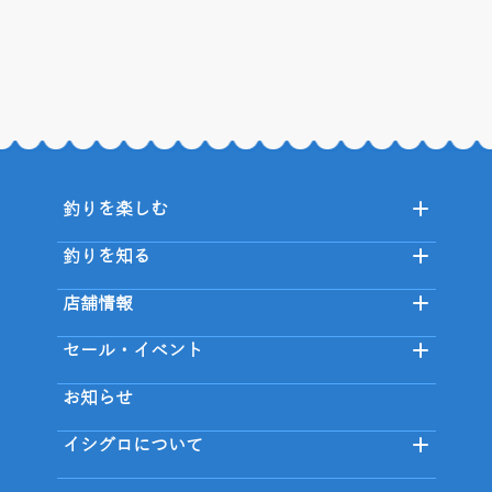
釣りを楽しむ
釣りを知る
店舗情報
セール・イベント
お知らせ
イシグロについて