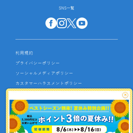
SNS一覧
利用規約
プライバシーポリシー
ソーシャルメディアポリシー
カスタマーハラスメントポリシー
サイトマップ
×
よくあるご質問
お問い合わせ
利用者資金の保全方法