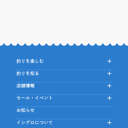
釣りを楽しむ
釣りを知る
店舗情報
セール・イベント
お知らせ
イシグロについて