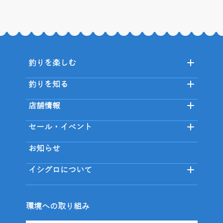
釣りを楽しむ
釣りを知る
店舗情報
セール・イベント
お知らせ
イシグロについて
環境への取り組み