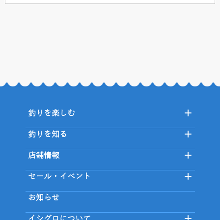
釣りを楽しむ
釣りを知る
店舗情報
セール・イベント
お知らせ
イシグロについて