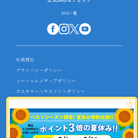
公式SNSもチェック
SNS一覧
利用規約
プライバシーポリシー
ソーシャルメディアポリシー
カスタマーハラスメントポリシー
サイトマップ
×
よくあるご質問
お問い合わせ
利用者資金の保全方法