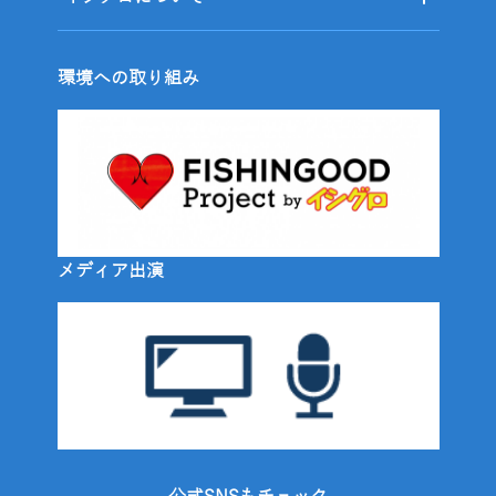
環境への取り組み
メディア出演