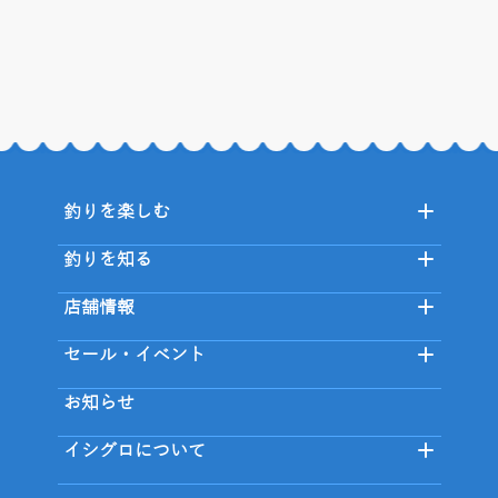
釣りを楽しむ
釣りを知る
店舗情報
セール・イベント
お知らせ
イシグロについて