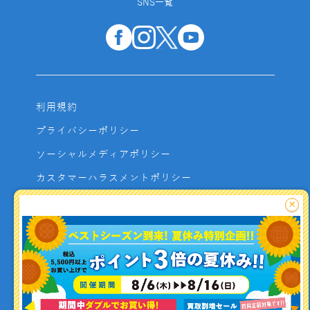
SNS一覧
利用規約
プライバシーポリシー
ソーシャルメディアポリシー
カスタマーハラスメントポリシー
サイトマップ
×
よくあるご質問
お問い合わせ
利用者資金の保全方法
釣り情報を