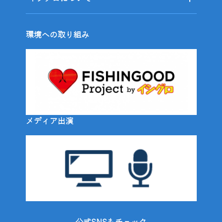
環境への取り組み
メディア出演