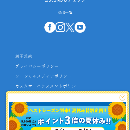
公式SNSもチェック
SNS一覧
利用規約
プライバシーポリシー
ソーシャルメディアポリシー
カスタマーハラスメントポリシー
サイトマップ
×
よくあるご質問
お問い合わせ
利用者資金の保全方法