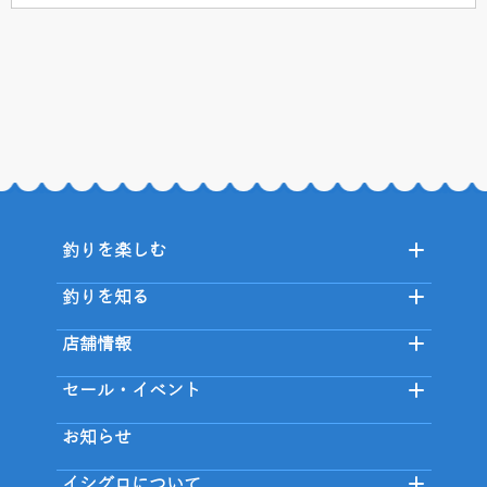
釣りを楽しむ
釣りを知る
店舗情報
セール・イベント
お知らせ
イシグロについて