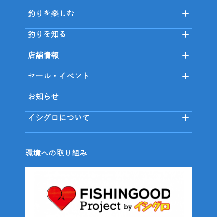
釣りを楽しむ
釣りを知る
店舗情報
セール・イベント
お知らせ
イシグロについて
環境への取り組み