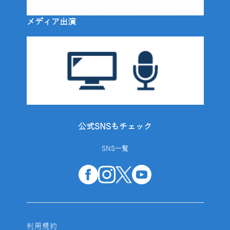
メディア出演
公式SNSもチェック
SNS一覧
利用規約