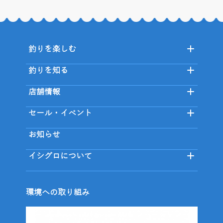
釣りを楽しむ
釣りを知る
店舗情報
セール・イベント
お知らせ
イシグロについて
環境への取り組み