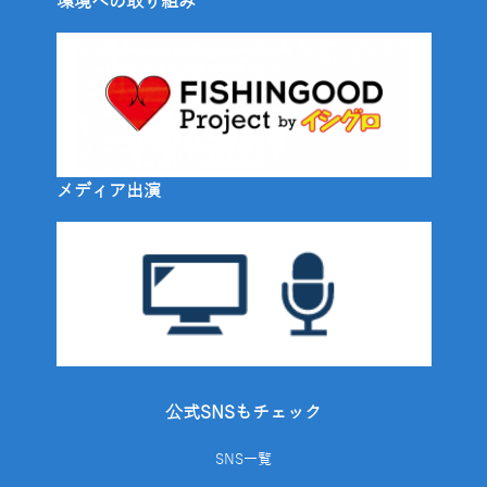
環境への取り組み
メディア出演
公式SNSもチェック
SNS一覧