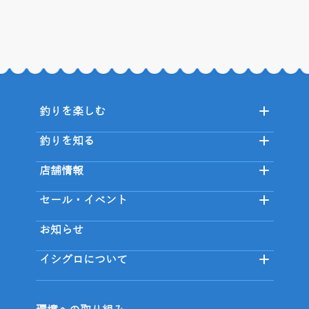
釣りを楽しむ
釣りを知る
店舗情報
セール・イベント
お知らせ
イシグロについて