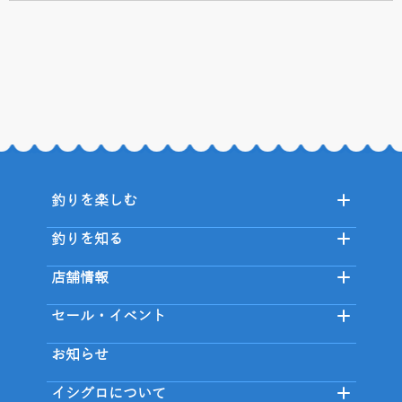
釣りを楽しむ
釣りを知る
店舗情報
セール・イベント
お知らせ
イシグロについて