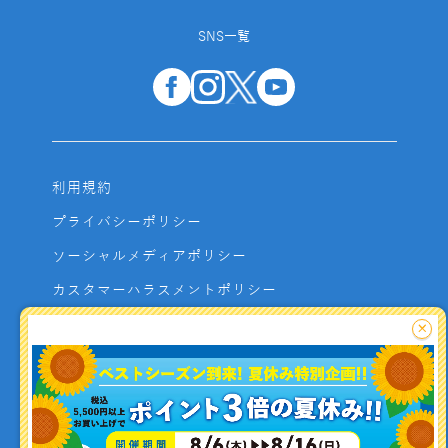
SNS一覧
利用規約
プライバシーポリシー
ソーシャルメディアポリシー
カスタマーハラスメントポリシー
サイトマップ
×
よくあるご質問
お問い合わせ
利用者資金の保全方法