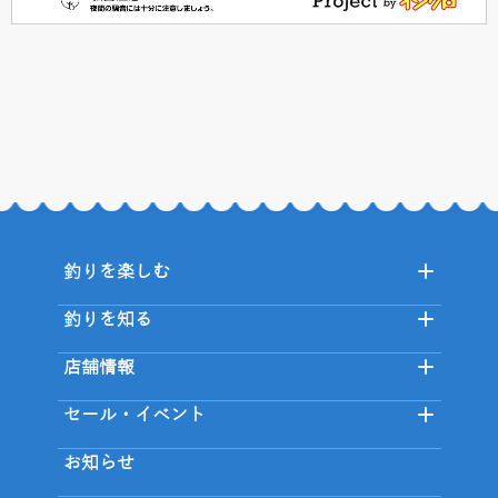
釣りを楽しむ
釣りを知る
店舗情報
セール・イベント
お知らせ