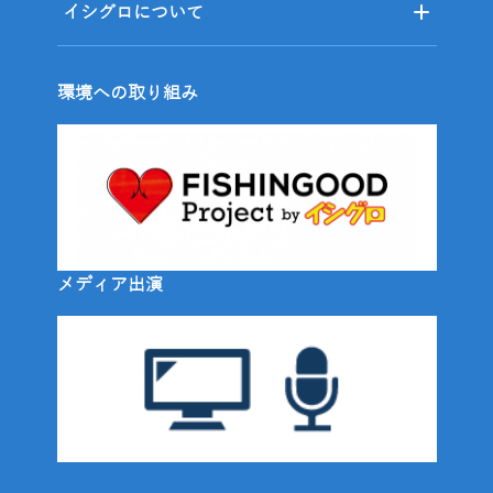
イシグロについて
環境への取り組み
メディア出演