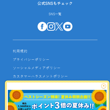
公式SNSもチェック
SNS一覧
利用規約
プライバシーポリシー
ソーシャルメディアポリシー
カスタマーハラスメントポリシー
サイトマップ
×
よくあるご質問
お問い合わせ
利用者資金の保全方法