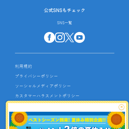
公式SNSもチェック
SNS一覧
利用規約
プライバシーポリシー
ソーシャルメディアポリシー
カスタマーハラスメントポリシー
サイトマップ
×
よくあるご質問
お問い合わせ