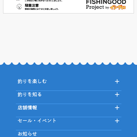
釣りを楽しむ
釣りを知る
店舗情報
セール・イベント
お知らせ