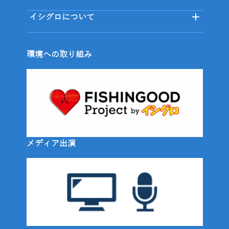
イシグロについて
環境への取り組み
メディア出演