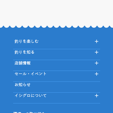
釣りを楽しむ
釣りを知る
店舗情報
セール・イベント
お知らせ
イシグロについて