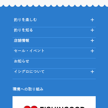
釣りを楽しむ
釣りを知る
店舗情報
セール・イベント
お知らせ
イシグロについて
環境への取り組み