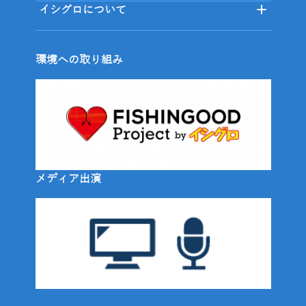
イシグロについて
環境への取り組み
メディア出演