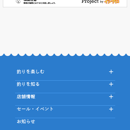
釣りを楽しむ
釣りを知る
店舗情報
セール・イベント
お知らせ