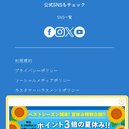
公式SNSもチェック
SNS一覧
利用規約
プライバシーポリシー
ソーシャルメディアポリシー
カスタマーハラスメントポリシー
サイトマップ
×
よくあるご質問
お問い合わせ