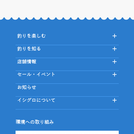
釣りを楽しむ
釣りを知る
店舗情報
セール・イベント
お知らせ
イシグロについて
環境への取り組み