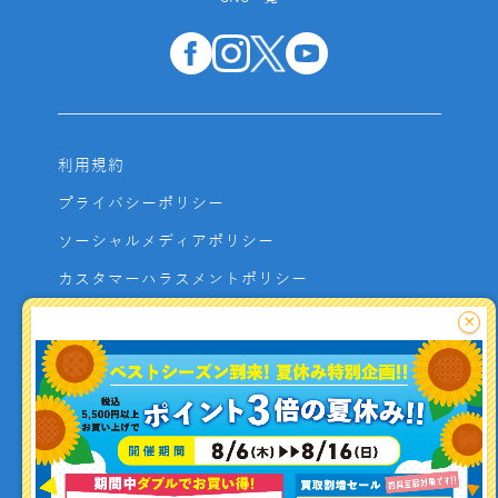
利用規約
プライバシーポリシー
ソーシャルメディアポリシー
カスタマーハラスメントポリシー
サイトマップ
×
よくあるご質問
お問い合わせ
利用者資金の保全方法
釣り情報を