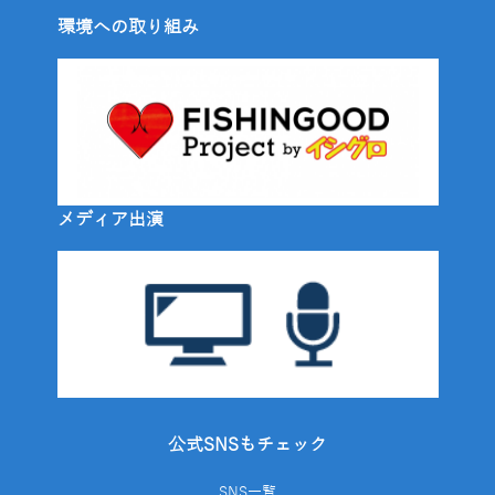
環境への取り組み
メディア出演
公式SNSもチェック
SNS一覧