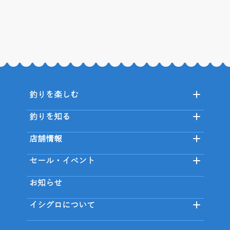
釣りを楽しむ
釣りを知る
店舗情報
セール・イベント
お知らせ
イシグロについて