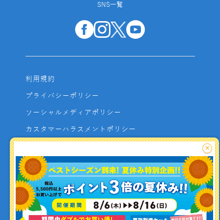
SNS一覧
利用規約
プライバシーポリシー
ソーシャルメディアポリシー
カスタマーハラスメントポリシー
サイトマップ
×
よくあるご質問
お問い合わせ
利用者資金の保全方法