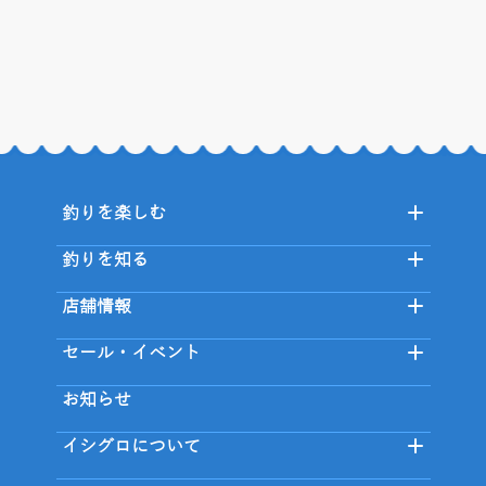
釣りを楽しむ
釣りを知る
店舗情報
セール・イベント
お知らせ
イシグロについて