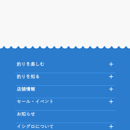
釣りを楽しむ
釣りを知る
店舗情報
セール・イベント
お知らせ
イシグロについて