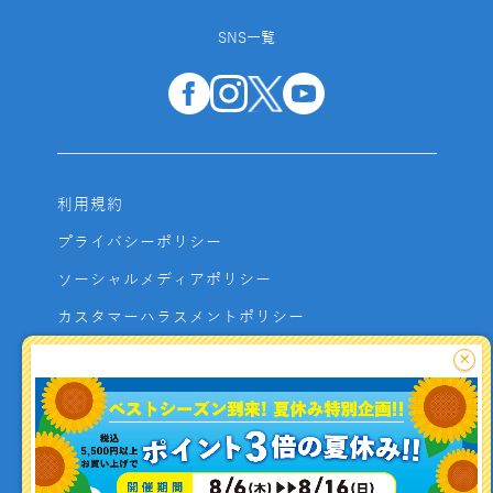
SNS一覧
利用規約
プライバシーポリシー
ソーシャルメディアポリシー
カスタマーハラスメントポリシー
サイトマップ
×
よくあるご質問
お問い合わせ
利用者資金の保全方法