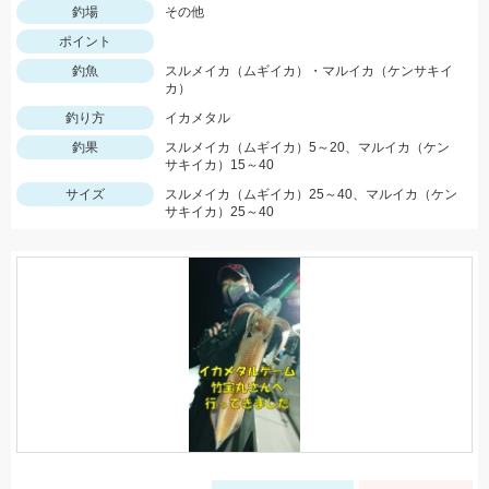
釣場
その他
ポイント
釣魚
スルメイカ（ムギイカ）・マルイカ（ケンサキイ
カ）
釣り方
イカメタル
釣果
スルメイカ（ムギイカ）5～20、マルイカ（ケン
サキイカ）15～40
サイズ
スルメイカ（ムギイカ）25～40、マルイカ（ケン
サキイカ）25～40