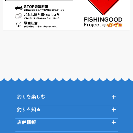
釣りを楽しむ
釣りを知る
店舗情報