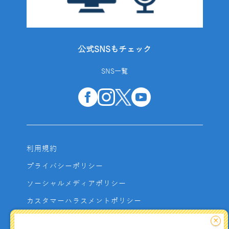
公式SNSもチェック
SNS一覧
利用規約
プライバシーポリシー
ソーシャルメディアポリシー
カスタマーハラスメントポリシー
サイトマップ
×