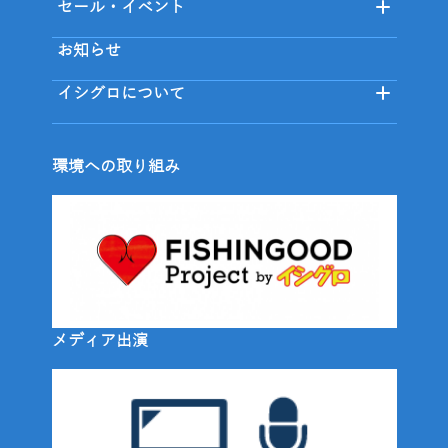
セール・イベント
お知らせ
イシグロについて
環境への取り組み
メディア出演