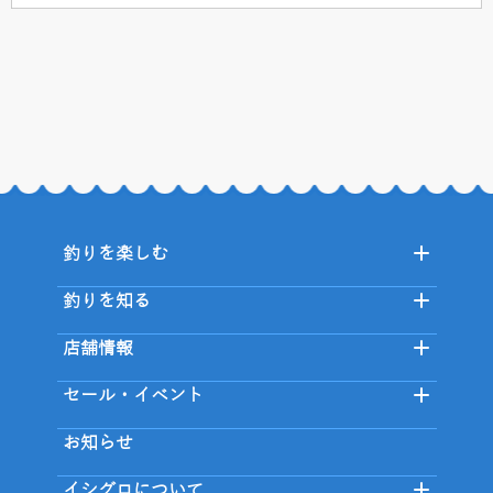
釣りを楽しむ
釣りを知る
店舗情報
セール・イベント
お知らせ
イシグロについて