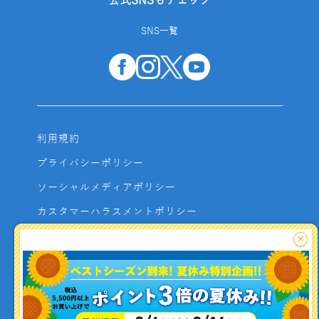
公式SNSもチェック
SNS一覧
利用規約
プライバシーポリシー
ソーシャルメディアポリシー
カスタマーハラスメントポリシー
サイトマップ
×
よくあるご質問
お問い合わせ
利用者資金の保全方法