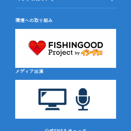
環境への取り組み
メディア出演